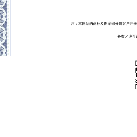
注：本网站的商标及图案部分属客户注册
备案／许可